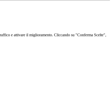
l traffico e attivare il miglioramento. Cliccando su "Conferma Scelte",