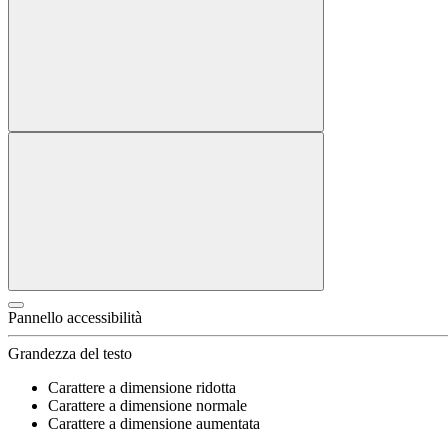
Pannello accessibilità
Grandezza del testo
Carattere a dimensione ridotta
Carattere a dimensione normale
Carattere a dimensione aumentata