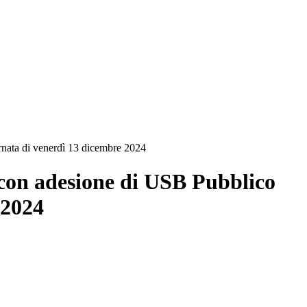
ata di venerdì 13 dicembre 2024
n adesione di USB Pubblico
 2024