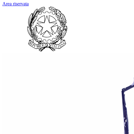
Area riservata