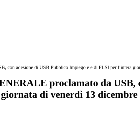
 adesione di USB Pubblico Impiego e e di FI-SI per l’intera giorn
ENERALE proclamato da USB, co
a giornata di venerdì 13 dicembre